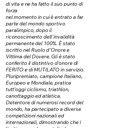
di vita e ne ha fatto il suo punto di
forza
nel momento in cui è entrato a far
parte del mondo sportivo
paralimpico, dopo il
riconoscimento dell'invalidità
permanente del 100%.
È stato
iscritto nel Ruolo d'Onore e
Vittima del Dovere. Gli è stato
conferito il distintivo d'onore di
FERITO e di MUTILATO in servizio.
Pluripremiato, campione Italiano,
Europeo e Mondiale, pratica
tutt'oggi ciclismo, triathlon,
canottaggio ed atletica.
Detentore di numerosi record del
mondo, ha partecipato a diverse
competizioni nazionali ed
internazionali, dimostrando che i