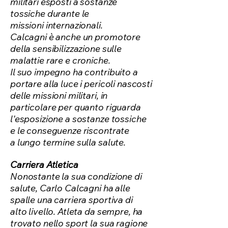
militari esposti a sostanze
tossiche durante le
missioni
internazionali.
Calcagni è anche un promotore
della sensibilizzazione sulle
malattie rare e croniche.
Il suo impegno ha contribuito a
portare alla luce i pericoli nascosti
delle missioni militari, in
particolare per quanto riguarda
l'esposizione a sostanze tossiche
e le conseguenze riscontrate
a lungo termine sulla salute.
Carriera Atletica
Nonostante la sua condizione di
salute, Carlo Calcagni ha alle
spalle una carriera sportiva di
alto livello.
Atleta da sempre, ha
trovato nello sport la sua ragione