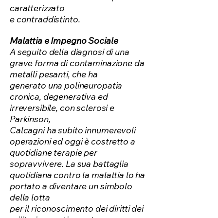
caratterizzato
e contraddistinto.
Malattia e Impegno Sociale
A seguito della diagnosi di una
grave forma di contaminazione da
metalli pesanti, che ha
generato una polineuropatia
cronica, degenerativa ed
irreversibile, con sclerosi e
Parkinson,
Calcagni ha subito innumerevoli
operazioni ed oggi è costretto a
quotidiane terapie per
sopravvivere.
La sua battaglia
quotidiana contro la malattia lo ha
portato a diventare un simbolo
della lotta
per il riconoscimento dei diritti dei